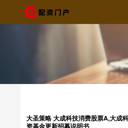
大圣策略 大成科技消费股票A,大成
资基金更新招募说明书