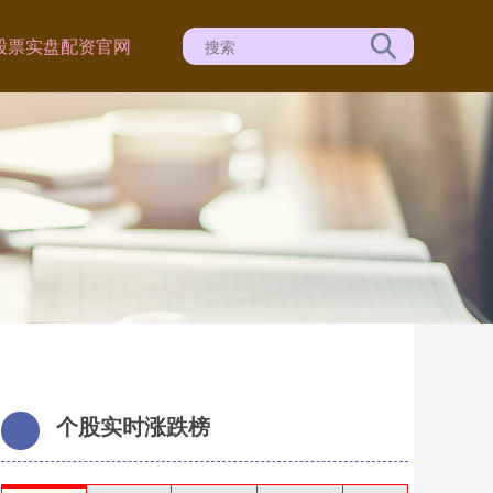
股票实盘配资官网
个股实时涨跌榜