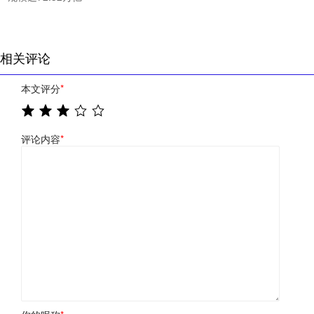
相关评论
本文评分
*
评论内容
*