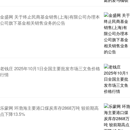
金盛网 关于终止民商基金销售(上海)有限公司办理本
公司旗下基金相关销售业务的公告
老钱庄 2025年10月1日全国主要批发市场三文鱼价格
行情
乐蒙网 环渤海主要港口煤炭库存2868万吨 较前期高
点下降13.5%