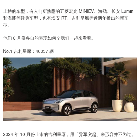
上榜的车型，有人们所熟悉的五菱宏光 MINIEV、海鸥、长安 Lumin
和海豚等经典车型，也有埃安 RT、吉利星愿等近两年推出的新车
型。
他们 8 月份各自的表现如何？我们一起来看看。
No.1 吉利星愿：46057 辆
2024 年 10 月份上市的吉利星愿，用「异军突起」来形容并不为过。