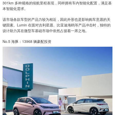
301km 多种规格的续航里程表现，同样拥有车内智能化配置，满足基
本智能化需求。
该市场各款车型的产品力较为相近，因此外形也是影响购车意愿的关
键因素。Lumin 在面对吉利星愿、比亚迪海鸥等产品冲击时，独特的
设计助力其在微型车基础市场中依然占据着一席之地。
No.5 海豚：13968 辆豪配投资