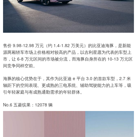
售价 9.98-12.98 万元（约 1.4-1.82 万美元）的比亚迪海豚，是新能
源两厢轿车市场上价格相对较高的产品，以吉利星愿为代表的车型上
市，让 6-8 万元区间的市场被分流，而海豚自身所在的 10-13 万元区
间竞争同样空前。
海豚的核心优势在于，其作为比亚迪 e 平台 3.0 的首款车型，2.7 米
轴距下的空间表现、更成熟的三电系统、辅助驾驶能力的上车等，吸
引年轻家庭与有成熟通勤需求的年轻群体。
No.6 五菱缤果：12078 辆