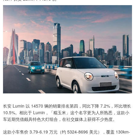
长安 Lumin 以 14570 辆的销量排名第四，同比下降 7.2%，环比增长
10.5%。相比于 Lumin，「糯玉米」这个名字更为人所熟悉，这款小
车近期凭借颇具特色大灯组合，在社交媒体上获得不少热度。
这款小车售价 3.79-6.19 万元（约 5324-8696 美元），覆盖 130km-