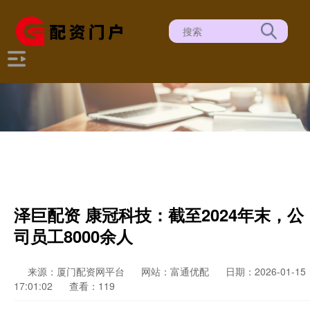
泽巨配资 康冠科技：截至2024年末，公
司员工8000余人
来源：厦门配资网平台
网站：富通优配
日期：2026-01-15
17:01:02
查看：119