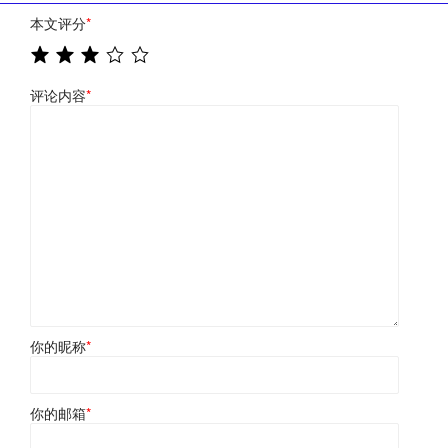
本文评分
*
评论内容
*
你的昵称
*
你的邮箱
*