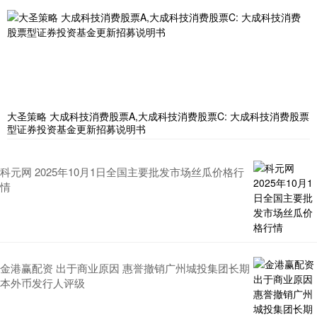
大圣策略 大成科技消费股票A,大成科技消费股票C: 大成科技消费股票
型证券投资基金更新招募说明书
科元网 2025年10月1日全国主要批发市场丝瓜价格行
情
金港赢配资 出于商业原因 惠誉撤销广州城投集团长期
本外币发行人评级