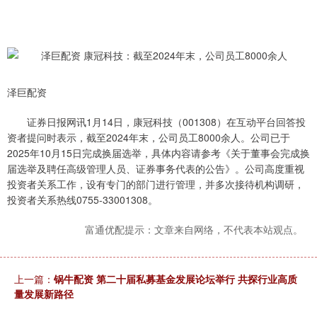
泽巨配资
证券日报网讯1月14日，康冠科技（001308）在互动平台回答投
资者提问时表示，截至2024年末，公司员工8000余人。公司已于
2025年10月15日完成换届选举，具体内容请参考《关于董事会完成换
届选举及聘任高级管理人员、证券事务代表的公告》。公司高度重视
投资者关系工作，设有专门的部门进行管理，并多次接待机构调研，
投资者关系热线0755-33001308。
富通优配提示：文章来自网络，不代表本站观点。
上一篇：
锅牛配资 第二十届私募基金发展论坛举行 共探行业高质
量发展新路径