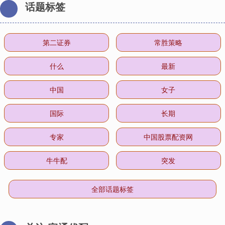
话题标签
第二证券
常胜策略
什么
最新
中国
女子
国际
长期
专家
中国股票配资网
牛牛配
突发
全部话题标签