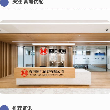
关注 富通优配
推荐资讯