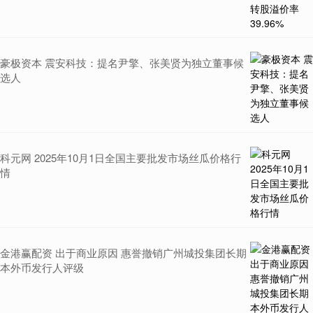
豪极资本 震安科技：提名尹擎、张美贤为独立董事候
选人
科元网 2025年10月1日全国主要批发市场丝瓜价格行
情
金港赢配资 出于商业原因 惠誉撤销广州城投集团长期
本外币发行人评级