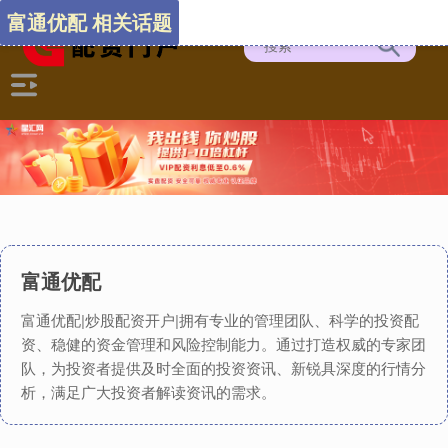
富通优配 相关话题
富通优配
富通优配|炒股配资开户|拥有专业的管理团队、科学的投资配
资、稳健的资金管理和风险控制能力。通过打造权威的专家团
队，为投资者提供及时全面的投资资讯、新锐具深度的行情分
析，满足广大投资者解读资讯的需求。