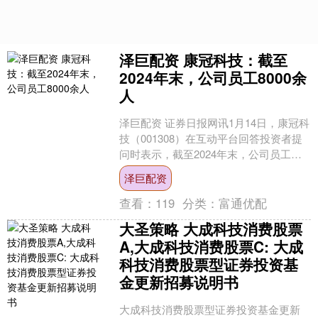
泽巨配资 康冠科技：截至
2024年末，公司员工8000余
人
泽巨配资 证券日报网讯1月14日，康冠科
技（001308）在互动平台回答投资者提
问时表示，截至2024年末，公司员工
8000余人。公司已于2025年10月15日....
泽巨配资
查看：
119
分类：
富通优配
大圣策略 大成科技消费股票
A,大成科技消费股票C: 大成
科技消费股票型证券投资基
金更新招募说明书
大成科技消费股票型证券投资基金更新