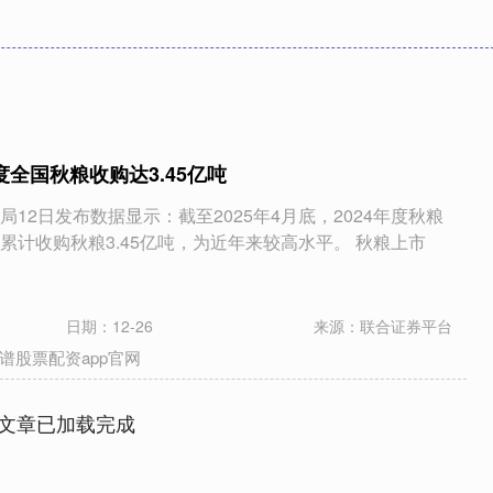
年度全国秋粮收购达3.45亿吨
12日发布数据显示：截至2025年4月底，2024年度秋粮
累计收购秋粮3.45亿吨，为近年来较高水平。 秋粮上市
日期：12-26
来源：联合证券平台
谱股票配资app官网
文章已加载完成