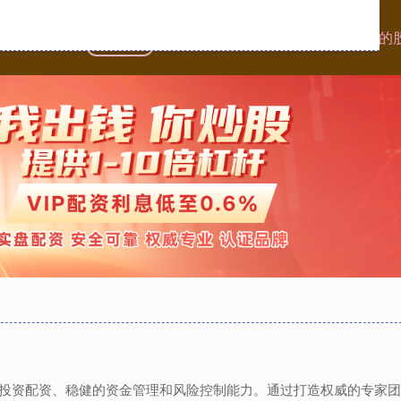
首页
富通优配
靠谱股票配资app官网
靠谱的
的投资配资、稳健的资金管理和风险控制能力。通过打造权威的专家