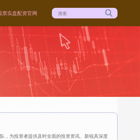
股票实盘配资官网
团队，为投资者提供及时全面的投资资讯、新锐具深度