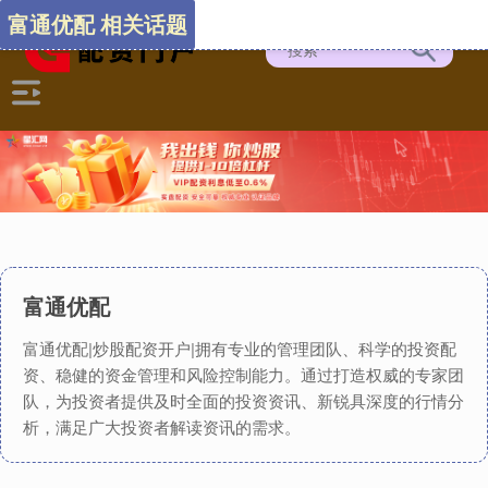
富通优配 相关话题
富通优配
富通优配|炒股配资开户|拥有专业的管理团队、科学的投资配
资、稳健的资金管理和风险控制能力。通过打造权威的专家团
队，为投资者提供及时全面的投资资讯、新锐具深度的行情分
析，满足广大投资者解读资讯的需求。