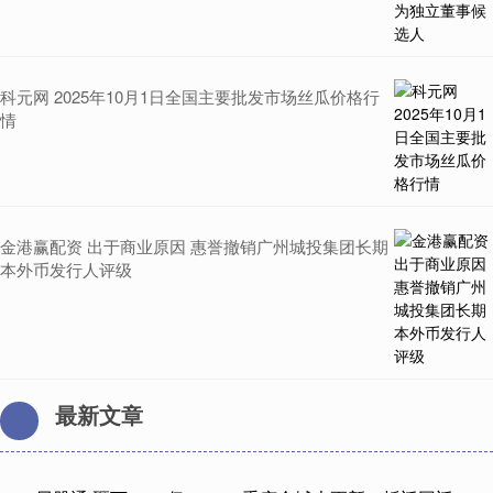
科元网 2025年10月1日全国主要批发市场丝瓜价格行
情
金港赢配资 出于商业原因 惠誉撤销广州城投集团长期
本外币发行人评级
最新文章