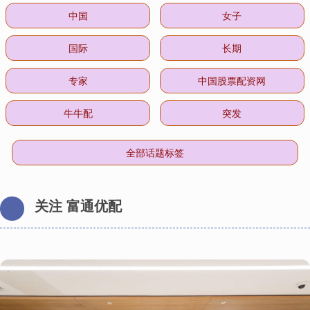
中国
女子
国际
长期
专家
中国股票配资网
牛牛配
突发
全部话题标签
关注 富通优配