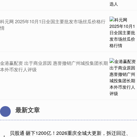
科元网 2025年10月1日全国主要批发市场丝瓜价格行
情
金港赢配资 出于商业原因 惠誉撤销广州城投集团长期
本外币发行人评级
最新文章
贝股通 砸下1200亿！2026重庆全城大更新，拆迁回迁、
1、