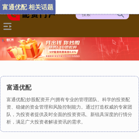
富通优配 相关话题
富通优配
富通优配|炒股配资开户|拥有专业的管理团队、科学的投资配
资、稳健的资金管理和风险控制能力。通过打造权威的专家团
队，为投资者提供及时全面的投资资讯、新锐具深度的行情分
析，满足广大投资者解读资讯的需求。