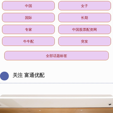
中国
女子
国际
长期
专家
中国股票配资网
牛牛配
突发
全部话题标签
关注 富通优配