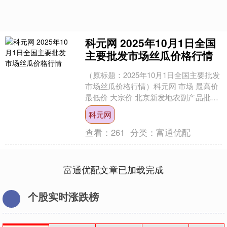
科元网 2025年10月1日全国
主要批发市场丝瓜价格行情
（原标题：2025年10月1日全国主要批发
市场丝瓜价格行情）科元网 市场 最高价
最低价 大宗价 北京新发地农副产品批发
市场信息中心 12.00 10.00 1....
科元网
查看：
261
分类：
富通优配
富通优配文章已加载完成
个股实时涨跌榜