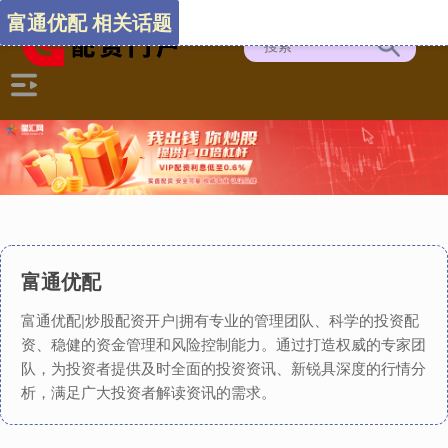
富通优配 相关话题
富通优配
富通优配|炒股配资开户|拥有专业的管理团队、科学的投资配
资、稳健的资金管理和风险控制能力。通过打造权威的专家团
队，为投资者提供及时全面的投资资讯、新锐具深度的行情分
析，满足广大投资者解读资讯的需求。