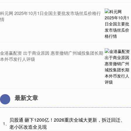
科元网 2025年10月1日全国主要批发市场丝瓜价格行
情
金港赢配资 出于商业原因 惠誉撤销广州城投集团长期
本外币发行人评级
最新文章
贝股通 砸下1200亿！2026重庆全城大更新，拆迁回迁、
1、
老小区改造全兑现